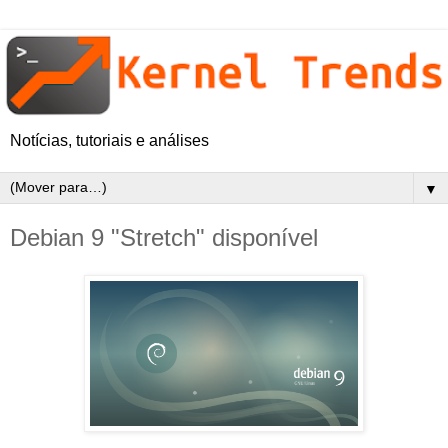
Notícias, tutoriais e análises
▼
Debian 9 "Stretch" disponível